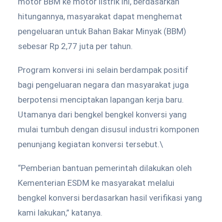
motor BBM ke motor listrik ini, berdasarkan
hitungannya, masyarakat dapat menghemat
pengeluaran untuk Bahan Bakar Minyak (BBM)
sebesar Rp 2,77 juta per tahun.
Program konversi ini selain berdampak positif
bagi pengeluaran negara dan masyarakat juga
berpotensi menciptakan lapangan kerja baru.
Utamanya dari bengkel bengkel konversi yang
mulai tumbuh dengan disusul industri komponen
penunjang kegiatan konversi tersebut.\
“Pemberian bantuan pemerintah dilakukan oleh
Kementerian ESDM ke masyarakat melalui
bengkel konversi berdasarkan hasil verifikasi yang
kami lakukan,” katanya.