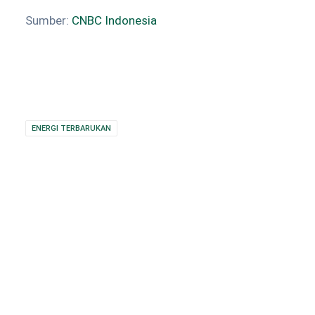
Sumber:
CNBC Indonesia
ENERGI TERBARUKAN