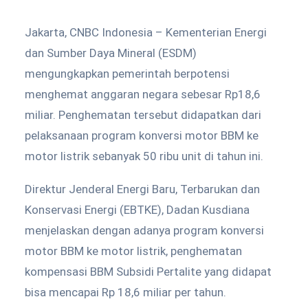
Jakarta, CNBC Indonesia – Kementerian Energi
dan Sumber Daya Mineral (ESDM)
mengungkapkan pemerintah berpotensi
menghemat anggaran negara sebesar Rp18,6
miliar. Penghematan tersebut didapatkan dari
pelaksanaan program konversi motor BBM ke
motor listrik sebanyak 50 ribu unit di tahun ini.
Direktur Jenderal Energi Baru, Terbarukan dan
Konservasi Energi (EBTKE), Dadan Kusdiana
menjelaskan dengan adanya program konversi
motor BBM ke motor listrik, penghematan
kompensasi BBM Subsidi Pertalite yang didapat
bisa mencapai Rp 18,6 miliar per tahun.