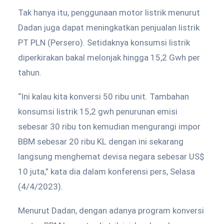
Tak hanya itu, penggunaan motor listrik menurut
Dadan juga dapat meningkatkan penjualan listrik
PT PLN (Persero). Setidaknya konsumsi listrik
diperkirakan bakal melonjak hingga 15,2 Gwh per
tahun.
“Ini kalau kita konversi 50 ribu unit. Tambahan
konsumsi listrik 15,2 gwh penurunan emisi
sebesar 30 ribu ton kemudian mengurangi impor
BBM sebesar 20 ribu KL dengan ini sekarang
langsung menghemat devisa negara sebesar US$
10 juta,” kata dia dalam konferensi pers, Selasa
(4/4/2023).
Menurut Dadan, dengan adanya program konversi