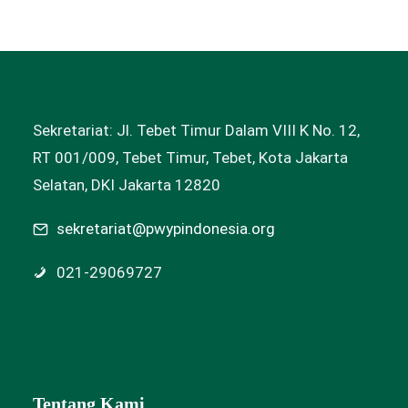
Sekretariat: Jl. Tebet Timur Dalam VIII K No. 12,
RT 001/009, Tebet Timur, Tebet, Kota Jakarta
Selatan, DKI Jakarta 12820
sekretariat@pwypindonesia.org
021-29069727
Tentang Kami