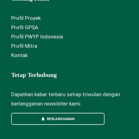
Profil Proyek
Profil GPSA
Profil PWYP Indonesia
Profil Mitra
Kontak
Tetap Terhubung
Dapatkan kabar terbaru setiap triwulan dengan
berlangganan
newsletter
kami.
BERLANGGANAN